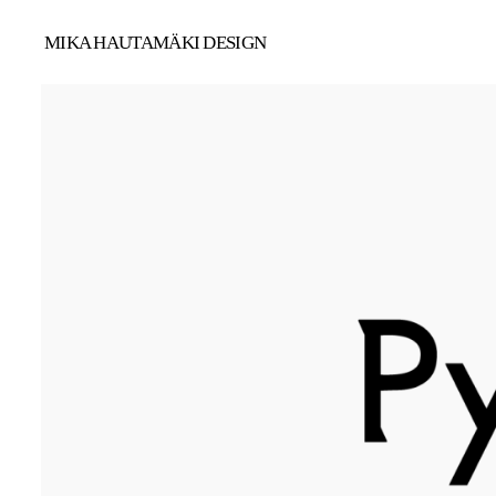
MIKA HAUTAMÄKI DESIGN