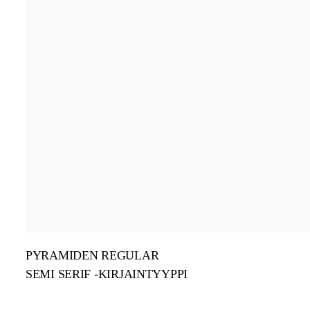
PYRAMIDEN REGULAR
SEMI SERIF -KIRJAINTYYPPI